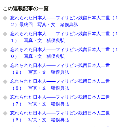
この連載記事の一覧
忘れられた日本人――フィリピン残留日本人二世（１
２）最終回 写真・文 猪俣典弘
忘れられた日本人――フィリピン残留日本人二世（１
１） 写真・文 猪俣典弘
忘れられた日本人――フィリピン残留日本人二世（１
０） 写真・文 猪俣典弘
忘れられた日本人――フィリピン残留日本人二世
（９） 写真・文 猪俣典弘
忘れられた日本人――フィリピン残留日本人二世
（８） 写真・文 猪俣典弘
忘れられた日本人――フィリピン残留日本人二世
（７） 写真・文 猪俣典弘
忘れられた日本人――フィリピン残留日本人二世
（６） 写真・文 猪俣典弘