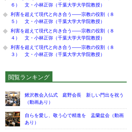
６） 文・小林正弥（千葉大学大学院教授）
利害を超えて現代と向き合う――宗教の役割（８
５） 文・小林正弥（千葉大学大学院教授）
利害を超えて現代と向き合う――宗教の役割（８
４） 文・小林正弥（千葉大学大学院教授）
利害を超えて現代と向き合う――宗教の役割（８
３） 文・小林正弥（千葉大学大学院教授）
閲覧ランキング
鰍沢教会入仏式 庭野会長 新しい門出を祝う
（動画あり）
自らを愛し、敬う心で精進を 盂蘭盆会（動画
あり）