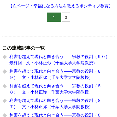
【次ページ：幸福になる方法を教えるポジティブ教育】
1
2
この連載記事の一覧
利害を超えて現代と向き合う――宗教の役割（９０）
最終回 文・小林正弥（千葉大学大学院教授）
利害を超えて現代と向き合う――宗教の役割（８
９） 文・小林正弥（千葉大学大学院教授）
利害を超えて現代と向き合う――宗教の役割（８
８） 文・小林正弥（千葉大学大学院教授）
利害を超えて現代と向き合う――宗教の役割（８
７） 文・小林正弥（千葉大学大学院教授）
利害を超えて現代と向き合う――宗教の役割（８