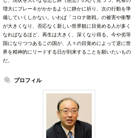
増大にブレーキがかかるように静かに祈り、次の行動を準
備していくしかない。いわば「コロナ敗戦」の被害や衝撃
が大きくなり、否応なく新しい世界観に目覚める人が多く
なればなるほど、再生は大きく、深くなり得る。今や劣等
国になりつつあるこの国が、人々の目覚めによって逆に世
界を精神的にリードする日が到来することを願いたいもの
だ。
プロフィル