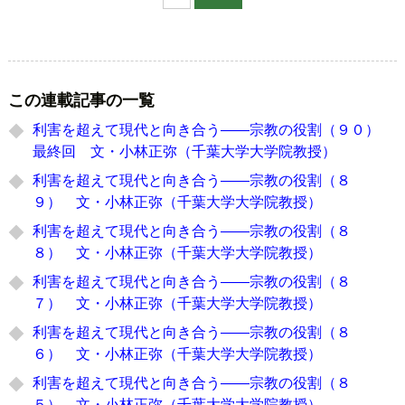
この連載記事の一覧
利害を超えて現代と向き合う――宗教の役割（９０）
最終回 文・小林正弥（千葉大学大学院教授）
利害を超えて現代と向き合う――宗教の役割（８
９） 文・小林正弥（千葉大学大学院教授）
利害を超えて現代と向き合う――宗教の役割（８
８） 文・小林正弥（千葉大学大学院教授）
利害を超えて現代と向き合う――宗教の役割（８
７） 文・小林正弥（千葉大学大学院教授）
利害を超えて現代と向き合う――宗教の役割（８
６） 文・小林正弥（千葉大学大学院教授）
利害を超えて現代と向き合う――宗教の役割（８
５） 文・小林正弥（千葉大学大学院教授）