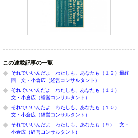
この連載記事の一覧
それでいいんだよ わたしも、あなたも（１２）最終
回 文・小倉広（経営コンサルタント）
それでいいんだよ わたしも、あなたも（１１）
文・小倉広（経営コンサルタント）
それでいいんだよ わたしも、あなたも（１０）
文・小倉広（経営コンサルタント）
それでいいんだよ わたしも、あなたも（９） 文・
小倉広（経営コンサルタント）