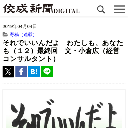
2019年04月04日
寄稿（連載）
それでいいんだよ わたしも、あなた
も（１２）最終回 文・小倉広（経営
コンサルタント）