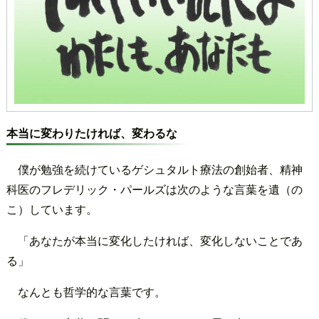
本当に変わりたければ、変わるな
僕が勉強を続けているゲシュタルト療法の創始者、精神
科医のフレデリック・パールズは次のような言葉を遺（の
こ）しています。
「あなたが本当に変化したければ、変化しないことであ
る」
なんとも哲学的な言葉です。