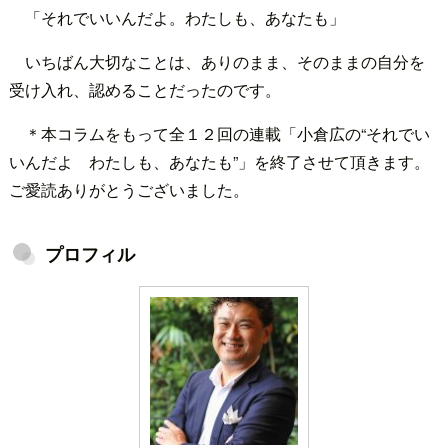
「それでいいんだよ。わたしも、あなたも」
いちばん大切なことは、ありのまま、そのままの自分を
受け入れ、認めることだったのです。
＊本コラムをもって全１２回の連載「小倉広の“それでい
いんだよ わたしも、あなたも”」を終了させて頂きます。
ご愛読ありがとうございました。
プロフィル