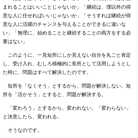
まれることはいいことじゃないか」「継続は、僕以外の得
意な人に任せればいいじゃないか」「そうすれば継続が得
意な人に活躍のチャンスを与えることができるに違いな
い」「無理に、始めることと継続することの両方をする必
要はない」
このように、一見短所にしか見えない自分を丸ごと肯定
し、受け入れ、むしろ積極的に長所として活用しようとし
た時に、問題はすべて解決したのです。
短所を「なくそう」とするから、問題が解決しない。短
所を「活かそう」とすると、問題が解決する。
「変わろう」とするから、変われない。「変わらない」
と決意したら、変われる。
そうなのです。