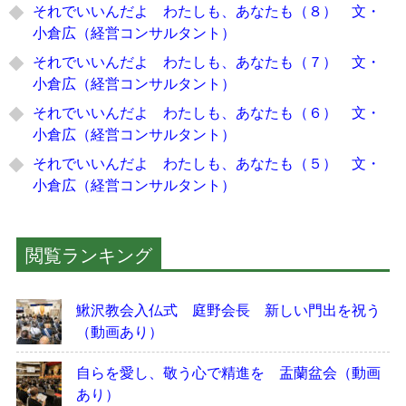
それでいいんだよ わたしも、あなたも（８） 文・
小倉広（経営コンサルタント）
それでいいんだよ わたしも、あなたも（７） 文・
小倉広（経営コンサルタント）
それでいいんだよ わたしも、あなたも（６） 文・
小倉広（経営コンサルタント）
それでいいんだよ わたしも、あなたも（５） 文・
小倉広（経営コンサルタント）
閲覧ランキング
鰍沢教会入仏式 庭野会長 新しい門出を祝う
（動画あり）
自らを愛し、敬う心で精進を 盂蘭盆会（動画
あり）