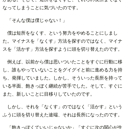
なってしまうことに気づいたのです。
「そんな僕は僕じゃない！」
僕は短所をなくす、という努力をやめることにしまし
た。マイナスを「なくす」方法を探すのではなく、マイナ
スを「活かす」方法を探すように頭を切り替えたのです。
例えば、以前から僕は思いついたことをすぐに行動に移
し、誰もやっていないことをグイグイと前に進める力を持
ち、発揮していました。しかし、そういった長所を持って
いる半面、飽きっぽく継続が苦手でした。そして、すぐに
また、新しいことに目移りしていたのです。
しかし、それを「なくす」のではなく「活かす」という
ふうに頭を切り替えた途端、それは長所になったのです。
「飽きっぽくていいじゃないか」「すぐに次の関心が生