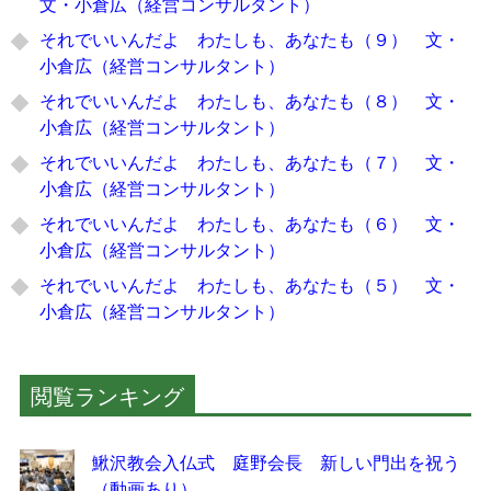
文・小倉広（経営コンサルタント）
それでいいんだよ わたしも、あなたも（９） 文・
小倉広（経営コンサルタント）
それでいいんだよ わたしも、あなたも（８） 文・
小倉広（経営コンサルタント）
それでいいんだよ わたしも、あなたも（７） 文・
小倉広（経営コンサルタント）
それでいいんだよ わたしも、あなたも（６） 文・
小倉広（経営コンサルタント）
それでいいんだよ わたしも、あなたも（５） 文・
小倉広（経営コンサルタント）
閲覧ランキング
鰍沢教会入仏式 庭野会長 新しい門出を祝う
（動画あり）