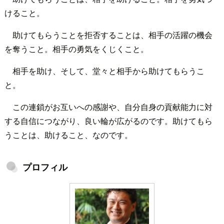
けること。
助けてもらうことを拒否することは、相手の活躍の機会
を奪うこと。相手の勇気をくじくこと。
相手を助け、そして、堂々と相手から助けてもらうこ
と。
この連鎖がお互いへの感謝や、自分自身の貢献能力に対
する自信につながり、良い輪が広がるのです。助けてもら
うことは、助けること、なのです。
プロフィル