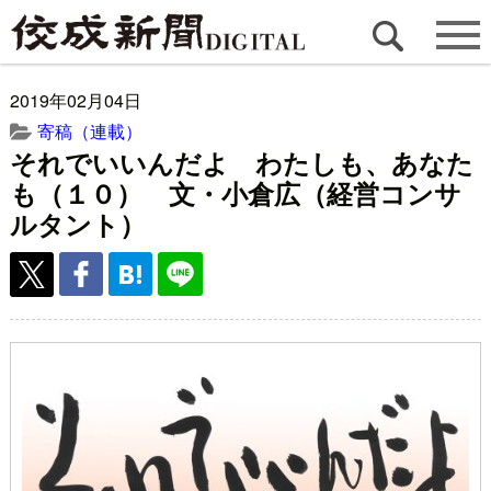
2019年02月04日
寄稿（連載）
それでいいんだよ わたしも、あなた
も（１０） 文・小倉広（経営コンサ
ルタント）