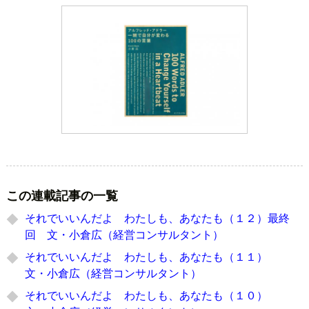
この連載記事の一覧
それでいいんだよ わたしも、あなたも（１２）最終
回 文・小倉広（経営コンサルタント）
それでいいんだよ わたしも、あなたも（１１）
文・小倉広（経営コンサルタント）
それでいいんだよ わたしも、あなたも（１０）