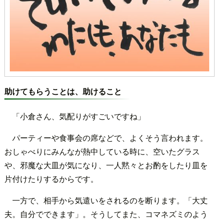
助けてもらうことは、助けること
「小倉さん、気配りがすごいですね」
パーティーや食事会の席などで、よくそう言われます。
おしゃべりにみんなが熱中している時に、空いたグラス
や、邪魔な大皿が気になり、一人黙々とお酌をしたり皿を
片付けたりするからです。
一方で、相手から気遣いをされるのを断ります。「大丈
夫。自分でできます」。そうしてまた、コマネズミのよう