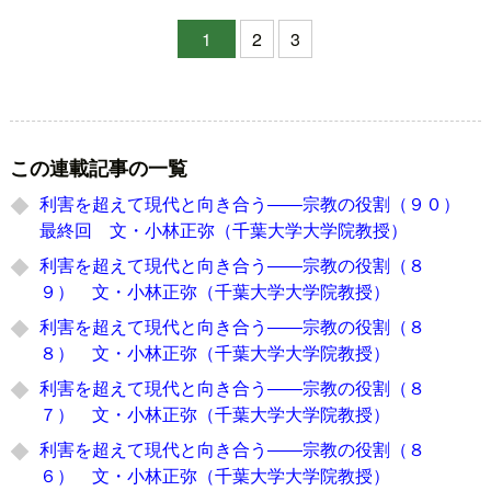
1
2
3
この連載記事の一覧
利害を超えて現代と向き合う――宗教の役割（９０）
最終回 文・小林正弥（千葉大学大学院教授）
利害を超えて現代と向き合う――宗教の役割（８
９） 文・小林正弥（千葉大学大学院教授）
利害を超えて現代と向き合う――宗教の役割（８
８） 文・小林正弥（千葉大学大学院教授）
利害を超えて現代と向き合う――宗教の役割（８
７） 文・小林正弥（千葉大学大学院教授）
利害を超えて現代と向き合う――宗教の役割（８
６） 文・小林正弥（千葉大学大学院教授）