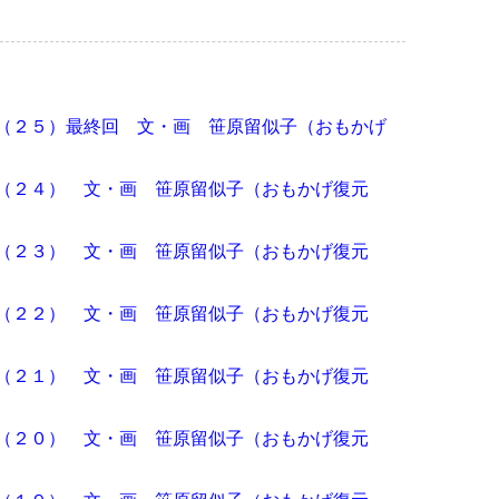
（２５）最終回 文・画 笹原留似子（おもかげ
（２４） 文・画 笹原留似子（おもかげ復元
（２３） 文・画 笹原留似子（おもかげ復元
（２２） 文・画 笹原留似子（おもかげ復元
（２１） 文・画 笹原留似子（おもかげ復元
（２０） 文・画 笹原留似子（おもかげ復元