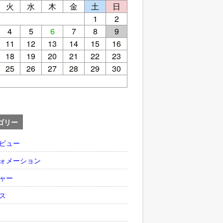
火
水
木
金
土
日
1
2
4
5
6
7
8
9
11
12
13
14
15
16
18
19
20
21
22
23
25
26
27
28
29
30
ゴリー
ビュー
ォメーション
ャー
ス