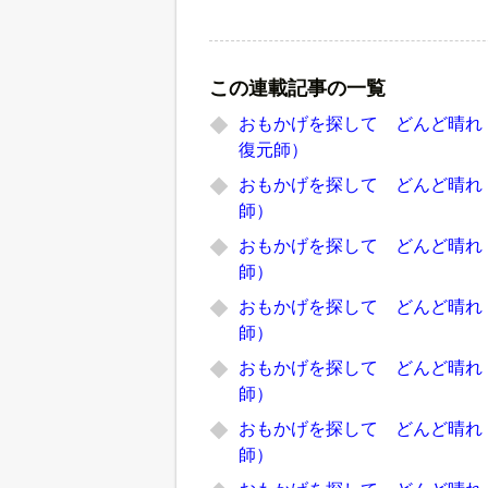
この連載記事の一覧
おもかげを探して どんど晴れ
復元師）
おもかげを探して どんど晴れ
師）
おもかげを探して どんど晴れ
師）
おもかげを探して どんど晴れ
師）
おもかげを探して どんど晴れ
師）
おもかげを探して どんど晴れ
師）