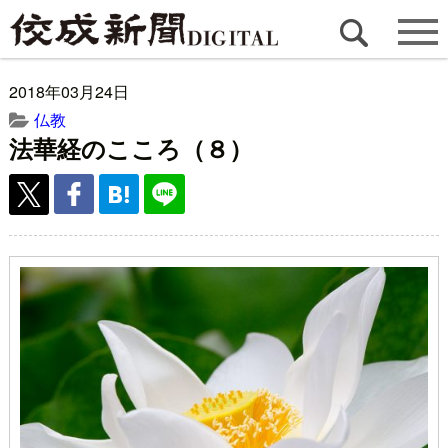
2018年03月24日
仏教
法華経のこころ（８）