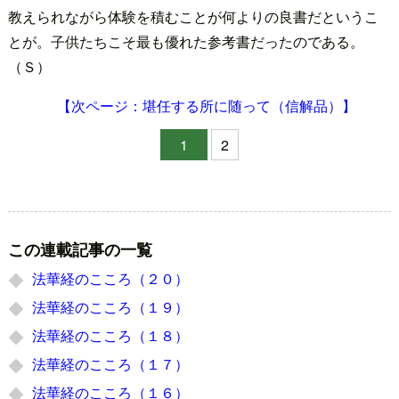
教えられながら体験を積むことが何よりの良書だというこ
とが。子供たちこそ最も優れた参考書だったのである。
（Ｓ）
【次ページ：堪任する所に随って（信解品）】
1
2
この連載記事の一覧
法華経のこころ（２０）
法華経のこころ（１９）
法華経のこころ（１８）
法華経のこころ（１７）
法華経のこころ（１６）