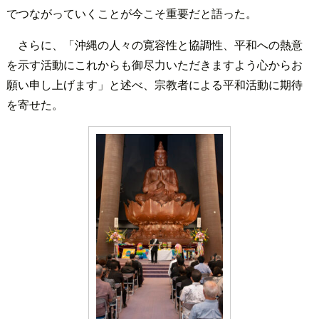
でつながっていくことが今こそ重要だと語った。
さらに、「沖縄の人々の寛容性と協調性、平和への熱意
を示す活動にこれからも御尽力いただきますよう心からお
願い申し上げます」と述べ、宗教者による平和活動に期待
を寄せた。