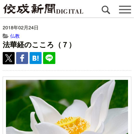
2018年02月24日
仏教
法華経のこころ（７）