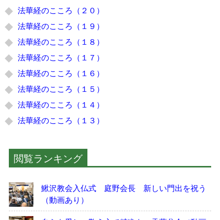
法華経のこころ（２０）
法華経のこころ（１９）
法華経のこころ（１８）
法華経のこころ（１７）
法華経のこころ（１６）
法華経のこころ（１５）
法華経のこころ（１４）
法華経のこころ（１３）
閲覧ランキング
鰍沢教会入仏式 庭野会長 新しい門出を祝う
（動画あり）