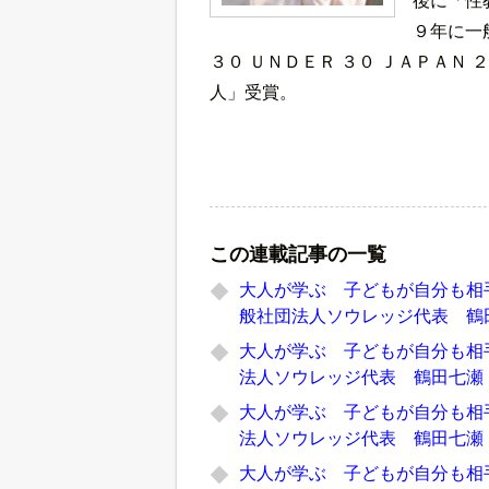
９年に一
３０ ＵＮＤＥＲ ３０ ＪＡＰＡＮ
人」受賞。
この連載記事の一覧
大人が学ぶ 子どもが自分も相
般社団法人ソウレッジ代表 鶴
大人が学ぶ 子どもが自分も相
法人ソウレッジ代表 鶴田七瀬
大人が学ぶ 子どもが自分も相
法人ソウレッジ代表 鶴田七瀬
大人が学ぶ 子どもが自分も相