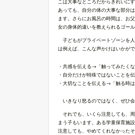
こは大事なところだからきれいにす
あっても、自分の体の大事な部分は
ます。さらにお風呂の時間は、お父
女の身体的違いを教えられるゴール
子どもがプライベートゾーンを人
は例えば、こんな声かけはいかがで
・共感を伝える→「触ってみたくな
・自分だけが特殊ではないことを伝
・大切なことを伝える→「触る時は
いきなり怒るのではなく、ぜひ会
それでも、いくら注意しても、周
まう子もいます。ある学童保育施設
注意しても、やめてくれなかったそ