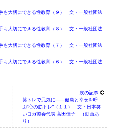
手も大切にできる性教育（９） 文・一般社団法
手も大切にできる性教育（８） 文・一般社団法
手も大切にできる性教育（７） 文・一般社団法
手も大切にできる性教育（６） 文・一般社団法
次の記事
笑トレで元気に――健康と幸せを呼
ぶ“心の筋トレ”（１１） 文・日本笑
いヨガ協会代表 高田佳子 （動画あ
り）