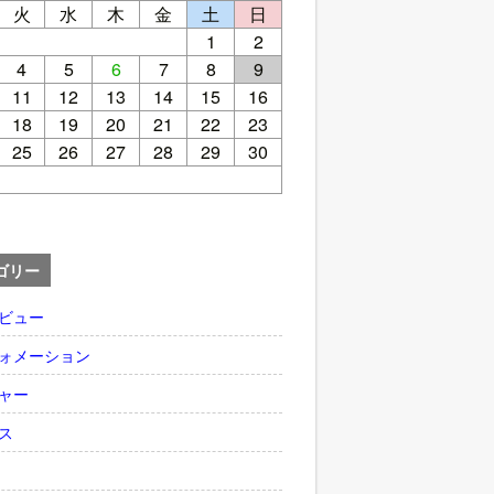
火
水
木
金
土
日
1
2
4
5
6
7
8
9
11
12
13
14
15
16
18
19
20
21
22
23
25
26
27
28
29
30
ゴリー
ビュー
ォメーション
ャー
ス