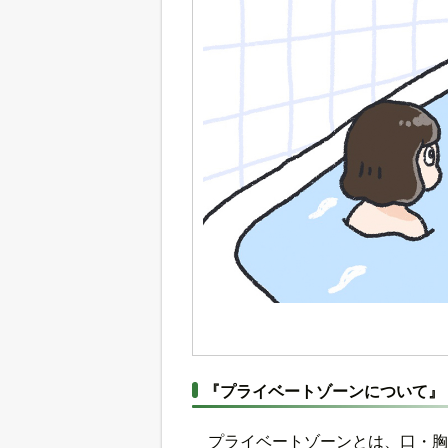
『プライベートゾーンについて』
プライベートゾーンとは、口・胸