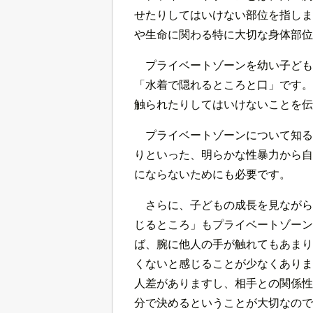
せたりしてはいけない部位を指しま
や生命に関わる特に大切な身体部位
プライベートゾーンを幼い子ども
「水着で隠れるところと口」です。
触られたりしてはいけないことを伝
プライベートゾーンについて知る
りといった、明らかな性暴力から自
にならないためにも必要です。
さらに、子どもの成長を見ながら
じるところ」もプライベートゾーン
ば、腕に他人の手が触れてもあまり
くないと感じることが少なくありま
人差がありますし、相手との関係性
分で決めるということが大切なので