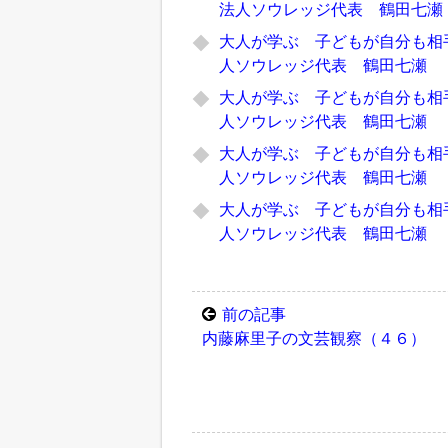
法人ソウレッジ代表 鶴田七瀬
大人が学ぶ 子どもが自分も相
人ソウレッジ代表 鶴田七瀬
大人が学ぶ 子どもが自分も相
人ソウレッジ代表 鶴田七瀬
大人が学ぶ 子どもが自分も相
人ソウレッジ代表 鶴田七瀬
大人が学ぶ 子どもが自分も相
人ソウレッジ代表 鶴田七瀬
前の記事
内藤麻里子の文芸観察（４６）