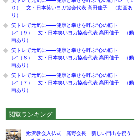
０） 文・日本笑いヨガ協会代表 高田佳子 （動画あ
り）
笑トレで元気に――健康と幸せを呼ぶ“心の筋ト
レ”（９） 文・日本笑いヨガ協会代表 高田佳子 （動
画あり）
笑トレで元気に――健康と幸せを呼ぶ“心の筋ト
レ”（８） 文・日本笑いヨガ協会代表 高田佳子 （動
画あり）
笑トレで元気に――健康と幸せを呼ぶ“心の筋ト
レ”（７） 文・日本笑いヨガ協会代表 高田佳子 （動
画あり）
閲覧ランキング
鰍沢教会入仏式 庭野会長 新しい門出を祝う