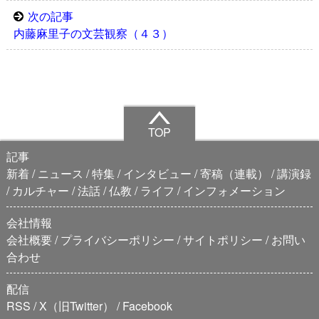
次の記事
内藤麻里子の文芸観察（４３）
TOP
記事
新着
ニュース
特集
インタビュー
寄稿（連載）
講演録
カルチャー
法話
仏教
ライフ
インフォメーション
会社情報
会社概要
プライバシーポリシー
サイトポリシー
お問い
合わせ
配信
RSS
X（旧Twitter）
Facebook