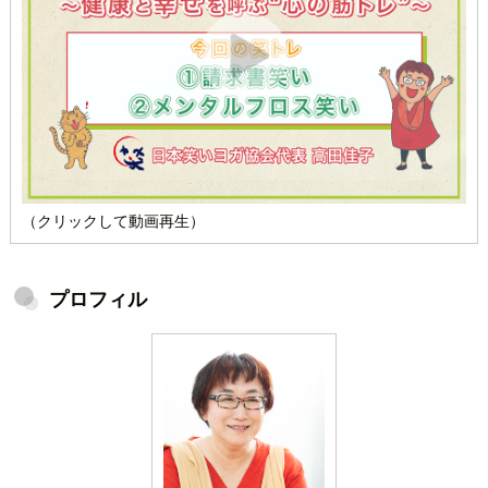
（クリックして動画再生）
プロフィル