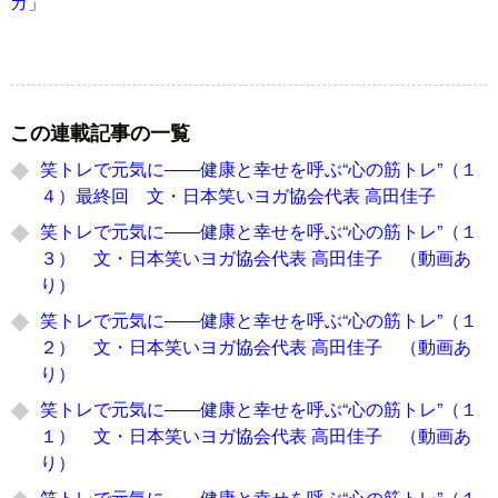
ガ」
この連載記事の一覧
笑トレで元気に――健康と幸せを呼ぶ“心の筋トレ”（１
４）最終回 文・日本笑いヨガ協会代表 高田佳子
笑トレで元気に――健康と幸せを呼ぶ“心の筋トレ”（１
３） 文・日本笑いヨガ協会代表 高田佳子 （動画あ
り）
笑トレで元気に――健康と幸せを呼ぶ“心の筋トレ”（１
２） 文・日本笑いヨガ協会代表 高田佳子 （動画あ
り）
笑トレで元気に――健康と幸せを呼ぶ“心の筋トレ”（１
１） 文・日本笑いヨガ協会代表 高田佳子 （動画あ
り）
笑トレで元気に――健康と幸せを呼ぶ“心の筋トレ”（１