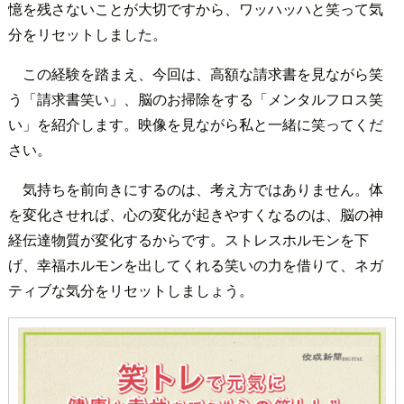
憶を残さないことが大切ですから、ワッハッハと笑って気
分をリセットしました。
この経験を踏まえ、今回は、高額な請求書を見ながら笑
う「請求書笑い」、脳のお掃除をする「メンタルフロス笑
い」を紹介します。映像を見ながら私と一緒に笑ってくだ
さい。
気持ちを前向きにするのは、考え方ではありません。体
を変化させれば、心の変化が起きやすくなるのは、脳の神
経伝達物質が変化するからです。ストレスホルモンを下
げ、幸福ホルモンを出してくれる笑いの力を借りて、ネガ
ティブな気分をリセットしましょう。