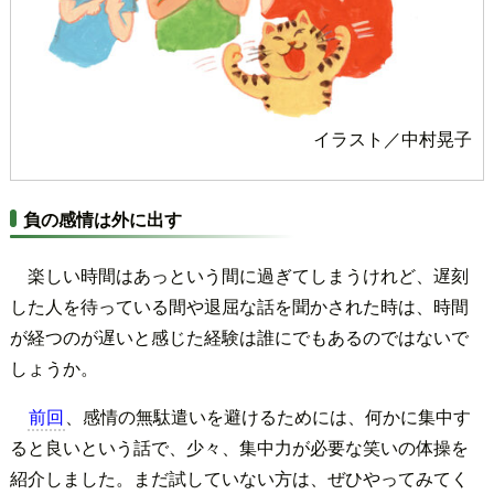
イラスト／中村晃子
負の感情は外に出す
楽しい時間はあっという間に過ぎてしまうけれど、遅刻
した人を待っている間や退屈な話を聞かされた時は、時間
が経つのが遅いと感じた経験は誰にでもあるのではないで
しょうか。
前回
、感情の無駄遣いを避けるためには、何かに集中す
ると良いという話で、少々、集中力が必要な笑いの体操を
紹介しました。まだ試していない方は、ぜひやってみてく