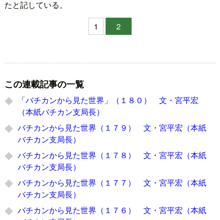
たと記している。
1
2
この連載記事の一覧
「バチカンから見た世界」（１８０） 文・宮平宏
（本紙バチカン支局長）
バチカンから見た世界（１７９） 文・宮平宏（本紙
バチカン支局長）
バチカンから見た世界（１７８） 文・宮平宏（本紙
バチカン支局長）
バチカンから見た世界（１７７） 文・宮平宏（本紙
バチカン支局長）
バチカンから見た世界（１７６） 文・宮平宏（本紙