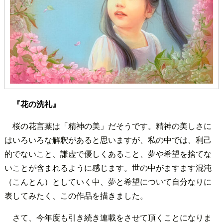
『花の洗礼』
桜の花言葉は「精神の美」だそうです。精神の美しさに
はいろいろな解釈があると思いますが、私の中では、利己
的でないこと、謙虚で優しくあること、夢や希望を捨てな
いことが含まれるように感じます。世の中がますます混沌
（こんとん）としていく中、夢と希望について自分なりに
表してみたく、この作品を描きました。
さて、今年度も引き続き連載をさせて頂くことになりま