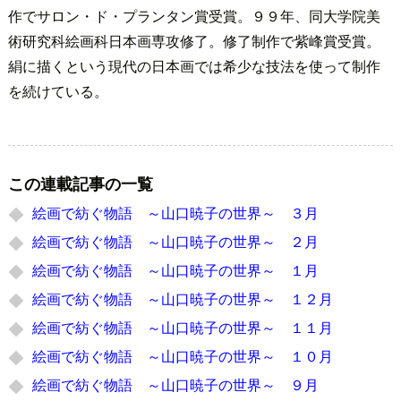
作でサロン・ド・プランタン賞受賞。９９年、同大学院美
術研究科絵画科日本画専攻修了。修了制作で紫峰賞受賞。
絹に描くという現代の日本画では希少な技法を使って制作
を続けている。
この連載記事の一覧
絵画で紡ぐ物語 ～山口暁子の世界～ ３月
絵画で紡ぐ物語 ～山口暁子の世界～ ２月
絵画で紡ぐ物語 ～山口暁子の世界～ １月
絵画で紡ぐ物語 ～山口暁子の世界～ １２月
絵画で紡ぐ物語 ～山口暁子の世界～ １１月
絵画で紡ぐ物語 ～山口暁子の世界～ １０月
絵画で紡ぐ物語 ～山口暁子の世界～ ９月