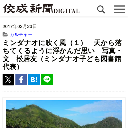
2017年02月23日
カルチャー
ミンダナオに吹く風（１） 天から落
ちてくるように浮かんだ思い 写真・
文 松居友（ミンダナオ子ども図書館
代表）