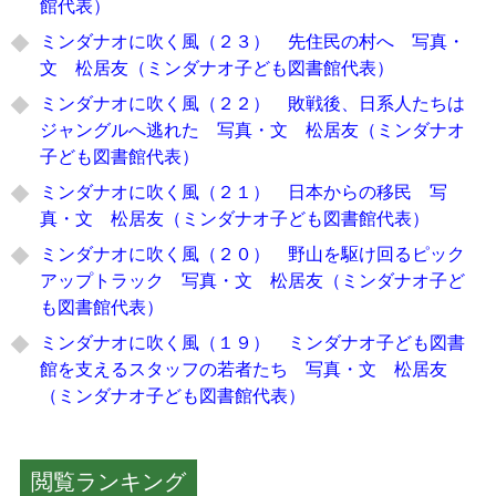
館代表）
ミンダナオに吹く風（２３） 先住民の村へ 写真・
文 松居友（ミンダナオ子ども図書館代表）
ミンダナオに吹く風（２２） 敗戦後、日系人たちは
ジャングルへ逃れた 写真・文 松居友（ミンダナオ
子ども図書館代表）
ミンダナオに吹く風（２１） 日本からの移民 写
真・文 松居友（ミンダナオ子ども図書館代表）
ミンダナオに吹く風（２０） 野山を駆け回るピック
アップトラック 写真・文 松居友（ミンダナオ子ど
も図書館代表）
ミンダナオに吹く風（１９） ミンダナオ子ども図書
館を支えるスタッフの若者たち 写真・文 松居友
（ミンダナオ子ども図書館代表）
閲覧ランキング