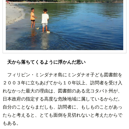
天から落ちてくるように浮かんだ思い
フィリピン・ミンダナオ島にミンダナオ子ども図書館を
２００３年に立ちあげてから１０年以上、訪問者を受け入
れなかった最大の理由は、図書館のある北コタバト州が、
日本政府の指定する高度な危険地域に属しているからだ。
自分のことならまだしも、訪問者に、もしものことがあっ
たらと考えると、とても面倒を見切れないと考えたからで
もある。