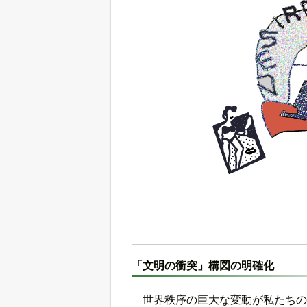
「文明の衝突」構図の明確化
世界秩序の巨大な変動が私たちの