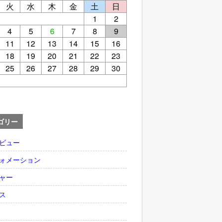
火
水
木
金
土
日
1
2
4
5
6
7
8
9
11
12
13
14
15
16
18
19
20
21
22
23
25
26
27
28
29
30
ゴリー
ビュー
ォメーション
ャー
ス