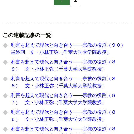
この連載記事の一覧
利害を超えて現代と向き合う――宗教の役割（９０）
最終回 文・小林正弥（千葉大学大学院教授）
利害を超えて現代と向き合う――宗教の役割（８
９） 文・小林正弥（千葉大学大学院教授）
利害を超えて現代と向き合う――宗教の役割（８
８） 文・小林正弥（千葉大学大学院教授）
利害を超えて現代と向き合う――宗教の役割（８
７） 文・小林正弥（千葉大学大学院教授）
利害を超えて現代と向き合う――宗教の役割（８
６） 文・小林正弥（千葉大学大学院教授）
利害を超えて現代と向き合う――宗教の役割（８