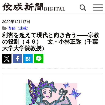
2020年12月17日
寄稿（連載）
利害を超えて現代と向き合う――宗教
の役割（４６） 文・小林正弥（千葉
大学大学院教授）