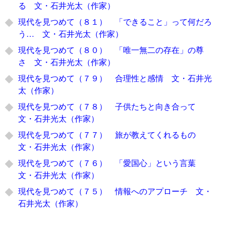
る 文・石井光太（作家）
現代を見つめて（８１） 「できること」って何だろ
う… 文・石井光太（作家）
現代を見つめて（８０） 「唯一無二の存在」の尊
さ 文・石井光太（作家）
現代を見つめて（７９） 合理性と感情 文・石井光
太（作家）
現代を見つめて（７８） 子供たちと向き合って
文・石井光太（作家）
現代を見つめて（７７） 旅が教えてくれるもの
文・石井光太（作家）
現代を見つめて（７６） 「愛国心」という言葉
文・石井光太（作家）
現代を見つめて（７５） 情報へのアプローチ 文・
石井光太（作家）