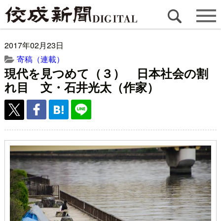
2017年02月23日
寄稿（連載）
現代を見つめて（３） 日本社会の割
れ目 文・石井光太（作家）