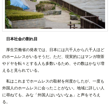
日本社会の割れ目
厚生労働省の発表では、日本には六千人から八千人ほど
のホームレスがいるそうだ。ただ、現実的にはマンガ喫茶
やドヤを転々とする人も多数いるため、その数はかなり増
えると見られている。
私はこれまでホームレスの取材を何度かしたが、一度も
外国人のホームレスに会ったことがない。地域に詳しい人
に尋ねても、みな「外国人はいないなぁ」と声をそろえ
る。