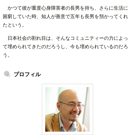
かつて彼が重度心身障害者の長男を持ち、さらに生活に
困窮していた時、知人が善意で五年も長男を預かってくれ
たという。
日本社会の割れ目は、そんなコミュニティーの力によっ
て埋められてきたのだろうし、今も埋められているのだろ
う。
プロフィル