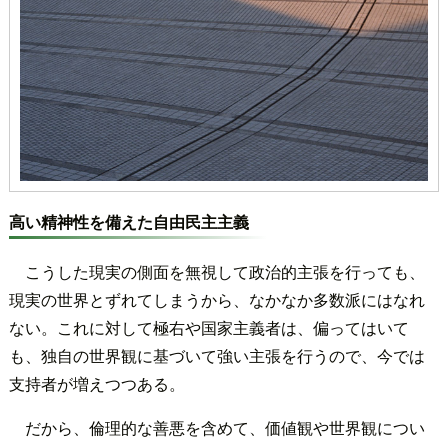
高い精神性を備えた自由民主主義
こうした現実の側面を無視して政治的主張を行っても、
現実の世界とずれてしまうから、なかなか多数派にはなれ
ない。これに対して極右や国家主義者は、偏ってはいて
も、独自の世界観に基づいて強い主張を行うので、今では
支持者が増えつつある。
だから、倫理的な善悪を含めて、価値観や世界観につい