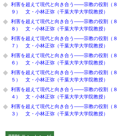
利害を超えて現代と向き合う――宗教の役割（８
９） 文・小林正弥（千葉大学大学院教授）
利害を超えて現代と向き合う――宗教の役割（８
８） 文・小林正弥（千葉大学大学院教授）
利害を超えて現代と向き合う――宗教の役割（８
７） 文・小林正弥（千葉大学大学院教授）
利害を超えて現代と向き合う――宗教の役割（８
６） 文・小林正弥（千葉大学大学院教授）
利害を超えて現代と向き合う――宗教の役割（８
５） 文・小林正弥（千葉大学大学院教授）
利害を超えて現代と向き合う――宗教の役割（８
４） 文・小林正弥（千葉大学大学院教授）
利害を超えて現代と向き合う――宗教の役割（８
３） 文・小林正弥（千葉大学大学院教授）