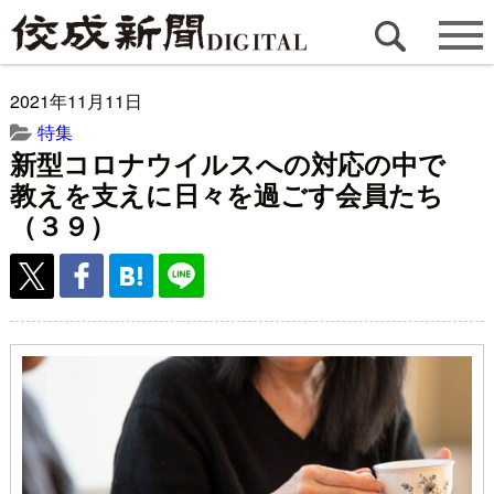
2021年11月11日
特集
新型コロナウイルスへの対応の中で
教えを支えに日々を過ごす会員たち
（３９）