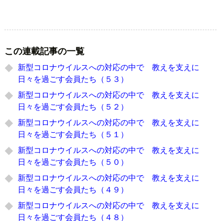
この連載記事の一覧
新型コロナウイルスへの対応の中で 教えを支えに
日々を過ごす会員たち（５３）
新型コロナウイルスへの対応の中で 教えを支えに
日々を過ごす会員たち（５２）
新型コロナウイルスへの対応の中で 教えを支えに
日々を過ごす会員たち（５１）
新型コロナウイルスへの対応の中で 教えを支えに
日々を過ごす会員たち（５０）
新型コロナウイルスへの対応の中で 教えを支えに
日々を過ごす会員たち（４９）
新型コロナウイルスへの対応の中で 教えを支えに
日々を過ごす会員たち（４８）