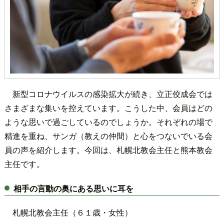
新型コロナウイルスの感染拡大が続き、立正佼成会では
さまざまな集いを控えています。こうした中、会員はどの
ような思いで過ごしているのでしょうか。それぞれの場で
精進を重ね、サンガ（教えの仲間）と心をつないでいる会
員の声を紹介します。今回は、札幌北教会主任と熊本教会
主任です。
相手の言動の奥にある思いに耳を
札幌北教会主任（６１歳・女性）