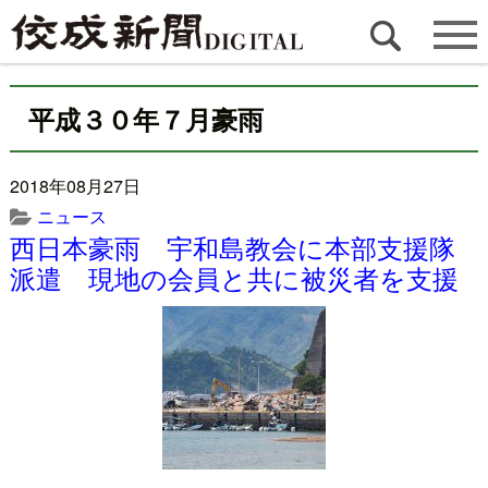
平成３０年７月豪雨
2018年08月27日
ニュース
西日本豪雨 宇和島教会に本部支援隊
派遣 現地の会員と共に被災者を支援