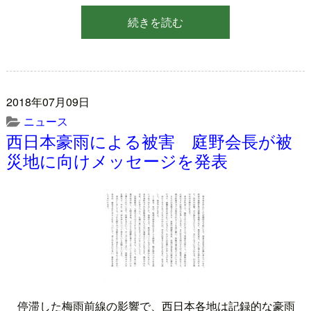
続きを読む
2018年07月09日
ニュース
西日本豪雨による被害 庭野会長が被
災地に向けメッセージを発表
停滞した梅雨前線の影響で、西日本各地は記録的な豪雨