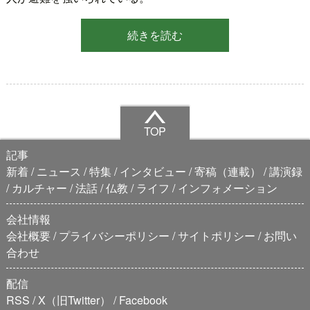
続きを読む
TOP
記事
新着
ニュース
特集
インタビュー
寄稿（連載）
講演録
カルチャー
法話
仏教
ライフ
インフォメーション
会社情報
会社概要
プライバシーポリシー
サイトポリシー
お問い
合わせ
配信
RSS
X（旧Twitter）
Facebook