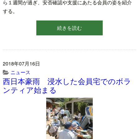
ら１週間が過ぎ、安否確認や支援にあたる会員の姿を紹介
する。
続きを読む
2018年07月16日
ニュース
西日本豪雨 浸水した会員宅でのボラ
ンティア始まる