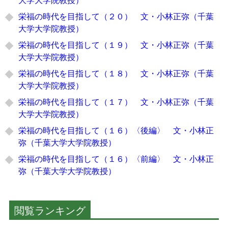
栄福の時代を目指して（２０） 文・小林正弥（千葉
大学大学院教授）
栄福の時代を目指して（１９） 文・小林正弥（千葉
大学大学院教授）
栄福の時代を目指して（１８） 文・小林正弥（千葉
大学大学院教授）
栄福の時代を目指して（１７） 文・小林正弥（千葉
大学大学院教授）
栄福の時代を目指して（１６）〈後編〉 文・小林正
弥（千葉大学大学院教授）
栄福の時代を目指して（１６）〈前編〉 文・小林正
弥（千葉大学大学院教授）
閲覧ランキング