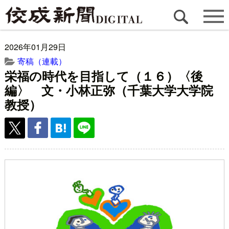
2026年01月29日
寄稿（連載）
栄福の時代を目指して（１６）〈後
編〉 文・小林正弥（千葉大学大学院
教授）