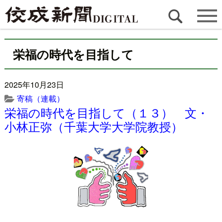
栄福の時代を目指して
2025年10月23日
寄稿（連載）
栄福の時代を目指して（１３） 文・
小林正弥（千葉大学大学院教授）