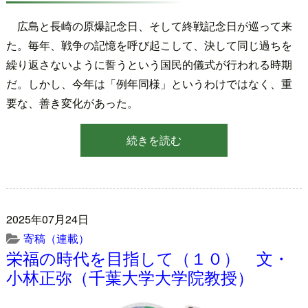
広島と長崎の原爆記念日、そして終戦記念日が巡って来
た。毎年、戦争の記憶を呼び起こして、決して同じ過ちを
繰り返さないように誓うという国民的儀式が行われる時期
だ。しかし、今年は「例年同様」というわけではなく、重
要な、善き変化があった。
続きを読む
2025年07月24日
寄稿（連載）
栄福の時代を目指して（１０） 文・
小林正弥（千葉大学大学院教授）