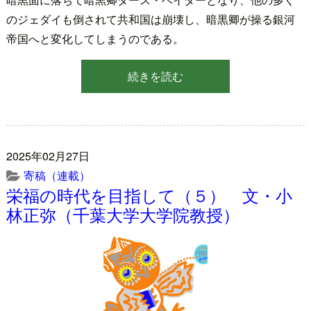
のジェダイも倒されて共和国は崩壊し、暗黒卿が操る銀河
帝国へと変化してしまうのである。
続きを読む
2025年02月27日
寄稿（連載）
栄福の時代を目指して（５） 文・小
林正弥（千葉大学大学院教授）