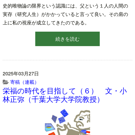
史的唯物論の限界という認識には、父という１人の人間の
実存（研究人生）がかかっていると言って良い。その肩の
上に私の視座が成立してきたのである。
続きを読む
2025年03月27日
寄稿（連載）
栄福の時代を目指して（６） 文・小
林正弥（千葉大学大学院教授）