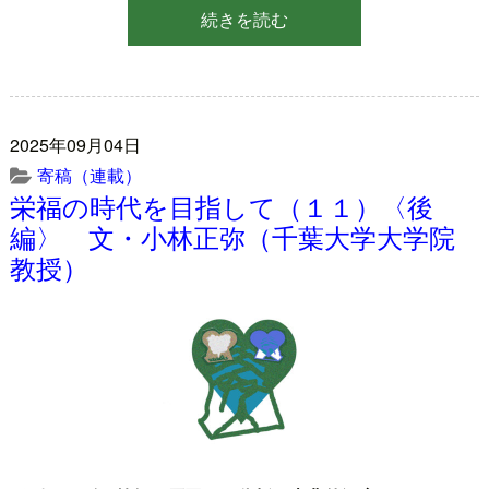
続きを読む
2025年09月04日
寄稿（連載）
栄福の時代を目指して（１１）〈後
編〉 文・小林正弥（千葉大学大学院
教授）