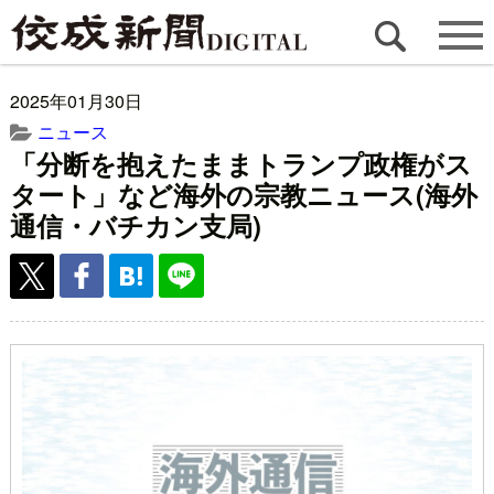
2025年01月30日
ニュース
「分断を抱えたままトランプ政権がス
タート」など海外の宗教ニュース(海外
通信・バチカン支局)