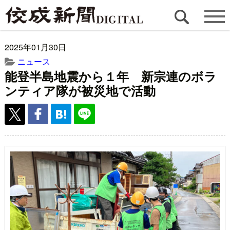
2025年01月30日
ニュース
能登半島地震から１年 新宗連のボラ
ンティア隊が被災地で活動