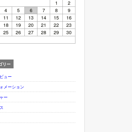
1
2
4
5
6
7
8
9
11
12
13
14
15
16
18
19
20
21
22
23
25
26
27
28
29
30
ゴリー
ビュー
ォメーション
ャー
ス