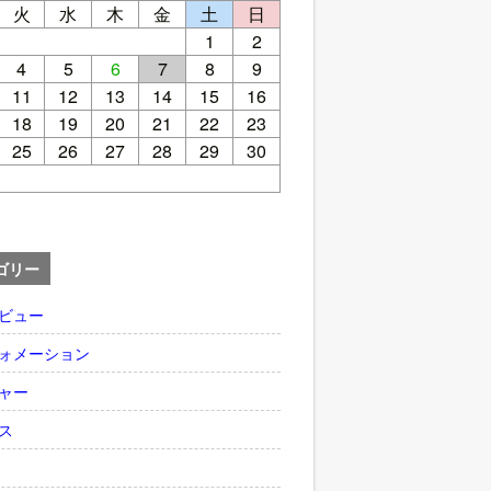
火
水
木
金
土
日
1
2
4
5
6
7
8
9
11
12
13
14
15
16
18
19
20
21
22
23
25
26
27
28
29
30
ゴリー
ビュー
ォメーション
ャー
ス