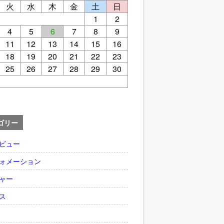
火
水
木
金
土
日
1
2
4
5
6
7
8
9
11
12
13
14
15
16
18
19
20
21
22
23
25
26
27
28
29
30
ゴリー
ビュー
ォメーション
ャー
ス