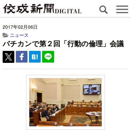
2017年02月06日
ニュース
バチカンで第２回「行動の倫理」会議