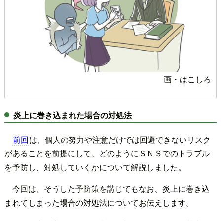
画・はこしろ
炎上に巻き込まれた場合の対処法
前回
は、個人の努力や注意だけでは回避できないリスク
があることを前提にして、どのようにＳＮＳでのトラブル
を予防し、対処していくかについて解説しました。
今回は、そうした予防策を講じてもなお、炎上に巻き込
まれてしまった場合の対処法についてお伝えします。