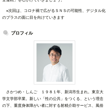
※次回は、コロナ禍で広がるＳＮＳの可能性、デジタル化
のプラスの面に目を向けていきます
プロフィル
さかつめ・しんご １９８１年、新潟市生まれ。東京大
学文学部卒業。新しい「性の公共」をつくる、という理念
の下、重度身体障がい者に対する射精介助サービス、風俗