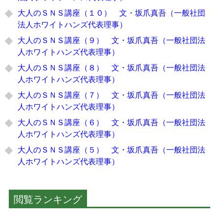
大人のＳＮＳ講座（１０） 文・坂爪真吾（一般社団
法人ホワイトハンズ代表理事）
大人のＳＮＳ講座（９） 文・坂爪真吾（一般社団法
人ホワイトハンズ代表理事）
大人のＳＮＳ講座（８） 文・坂爪真吾（一般社団法
人ホワイトハンズ代表理事）
大人のＳＮＳ講座（７） 文・坂爪真吾（一般社団法
人ホワイトハンズ代表理事）
大人のＳＮＳ講座（６） 文・坂爪真吾（一般社団法
人ホワイトハンズ代表理事）
大人のＳＮＳ講座（５） 文・坂爪真吾（一般社団法
人ホワイトハンズ代表理事）
閲覧ランキング