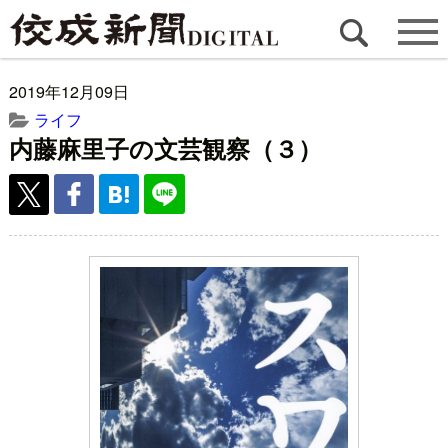
2019年12月09日
ライフ
内藤麻里子の文芸観察（３）