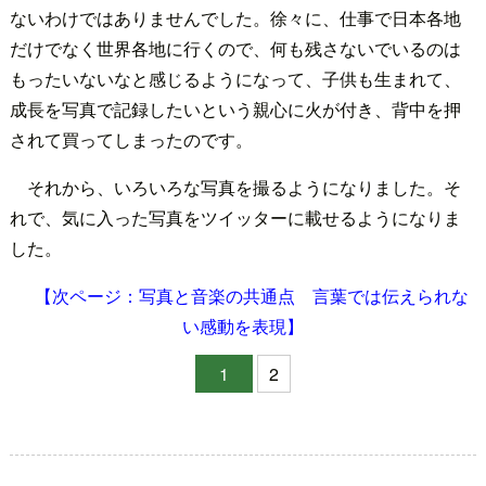
ないわけではありませんでした。徐々に、仕事で日本各地
だけでなく世界各地に行くので、何も残さないでいるのは
もったいないなと感じるようになって、子供も生まれて、
成長を写真で記録したいという親心に火が付き、背中を押
されて買ってしまったのです。
それから、いろいろな写真を撮るようになりました。そ
れで、気に入った写真をツイッターに載せるようになりま
した。
【次ページ：写真と音楽の共通点 言葉では伝えられな
い感動を表現】
1
2