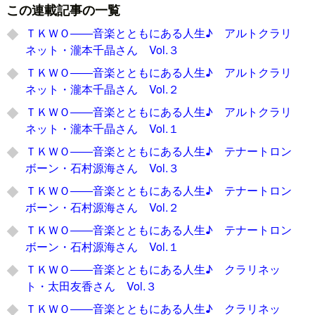
この連載記事の一覧
ＴＫＷＯ――音楽とともにある人生♪ アルトクラリ
ネット・瀧本千晶さん Vol.３
ＴＫＷＯ――音楽とともにある人生♪ アルトクラリ
ネット・瀧本千晶さん Vol.２
ＴＫＷＯ――音楽とともにある人生♪ アルトクラリ
ネット・瀧本千晶さん Vol.１
ＴＫＷＯ――音楽とともにある人生♪ テナートロン
ボーン・石村源海さん Vol.３
ＴＫＷＯ――音楽とともにある人生♪ テナートロン
ボーン・石村源海さん Vol.２
ＴＫＷＯ――音楽とともにある人生♪ テナートロン
ボーン・石村源海さん Vol.１
ＴＫＷＯ――音楽とともにある人生♪ クラリネッ
ト・太田友香さん Vol.３
ＴＫＷＯ――音楽とともにある人生♪ クラリネッ