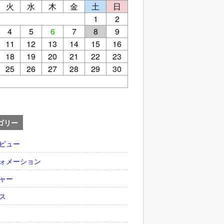
火
水
木
金
土
日
1
2
4
5
6
7
8
9
11
12
13
14
15
16
18
19
20
21
22
23
25
26
27
28
29
30
ゴリー
ビュー
ォメーション
ャー
ス