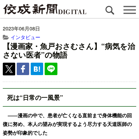
2023年06月08日
インタビュー
【漫画家・魚戸おさむさん】“病気を治
さない医者”の物語
死は“日常の一風景”
――漫画の中で、患者が亡くなる直前まで身体機能の回
復に努め、本人の望みが実現するよう尽力する天道医師の
姿勢が印象的でした