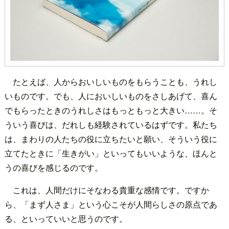
たとえば、人からおいしいものをもらうことも、うれし
いものです。でも、人においしいものをさしあげて、喜ん
でもらったときのうれしさはもっともっと大きい……。そ
ういう喜びは、だれしも経験されているはずです。私たち
は、まわりの人たちの役に立ちたいと願い、そういう役に
立てたときに「生きがい」といってもいいような、ほんと
うの喜びを感じるのです。
これは、人間だけにそなわる貴重な感情です。ですか
ら、「まず人さま」という心こそが人間らしさの原点であ
る、といっていいと思うのです。