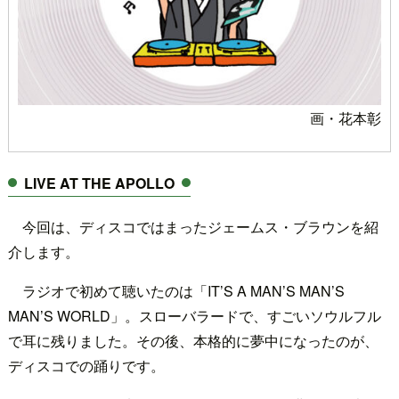
画・花本彰
LIVE AT THE APOLLO
今回は、ディスコではまったジェームス・ブラウンを紹
介します。
ラジオで初めて聴いたのは「IT’S A MAN’S MAN’S
MAN’S WORLD」。スローバラードで、すごいソウルフル
で耳に残りました。その後、本格的に夢中になったのが、
ディスコでの踊りです。