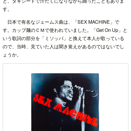
と、タキシードで汗だくになりながら踊ったこともありま
す。
日本で有名なジェームス曲は、「SEX MACHINE」で
す。カップ麺のＣＭで使われていました。「Get On Up」と
いう歌詞の部分を「ミソッパ」と換えて本人が歌っている
ので、当時、見ていた人は聞き覚えがあるのではないでし
ょうか。