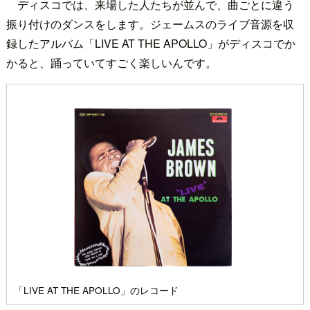
ディスコでは、来場した人たちが並んで、曲ごとに違う
振り付けのダンスをします。ジェームスのライブ音源を収
録したアルバム「LIVE AT THE APOLLO」がディスコでか
かると、踊っていてすごく楽しいんです。
「LIVE AT THE APOLLO」のレコード