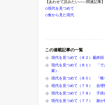
【あわせて読みたい――関連記事】
◇現代を見つめて
◇食から見た現代
この連載記事の一覧
現代を見つめて（８２）最終回
現代を見つめて（８１） 「で
家）
現代を見つめて（８０） 「唯
現代を見つめて（７９） 合理
現代を見つめて（７８） 子供
現代を見つめて（７７） 旅が