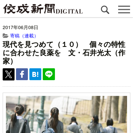
2017年06月08日
寄稿（連載）
現代を見つめて（１０） 個々の特性
に合わせた良薬を 文・石井光太（作
家）