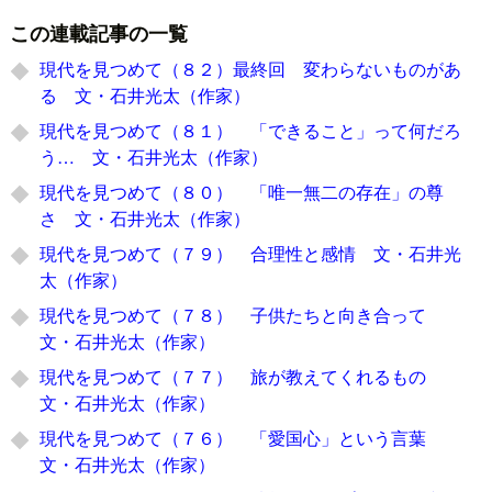
この連載記事の一覧
現代を見つめて（８２）最終回 変わらないものがあ
る 文・石井光太（作家）
現代を見つめて（８１） 「できること」って何だろ
う… 文・石井光太（作家）
現代を見つめて（８０） 「唯一無二の存在」の尊
さ 文・石井光太（作家）
現代を見つめて（７９） 合理性と感情 文・石井光
太（作家）
現代を見つめて（７８） 子供たちと向き合って
文・石井光太（作家）
現代を見つめて（７７） 旅が教えてくれるもの
文・石井光太（作家）
現代を見つめて（７６） 「愛国心」という言葉
文・石井光太（作家）