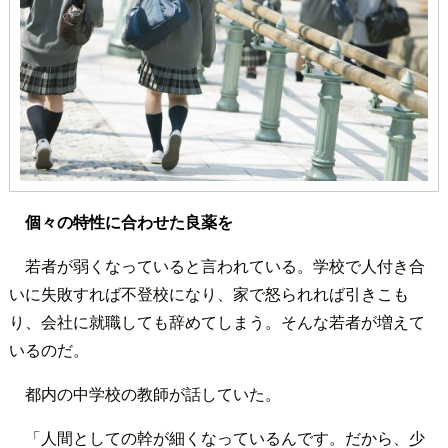
個々の特性に合わせた良薬を
若者が弱くなっていると言われている。学校で人付き合
いに失敗すれば不登校になり、家で怒られれば引きこも
り、会社に就職しても辞めてしまう。そんな若者が増えて
いるのだ。
都内の中学校の教師が話していた。
「人間としての幹が細くなっているんです。だから、少