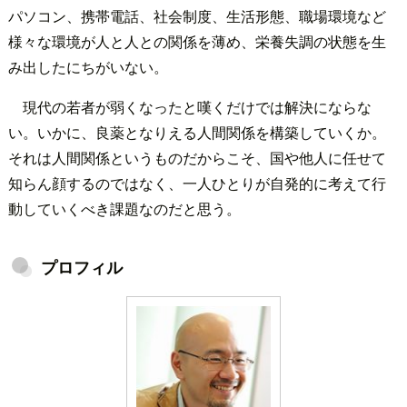
パソコン、携帯電話、社会制度、生活形態、職場環境など
様々な環境が人と人との関係を薄め、栄養失調の状態を生
み出したにちがいない。
現代の若者が弱くなったと嘆くだけでは解決にならな
い。いかに、良薬となりえる人間関係を構築していくか。
それは人間関係というものだからこそ、国や他人に任せて
知らん顔するのではなく、一人ひとりが自発的に考えて行
動していくべき課題なのだと思う。
プロフィル