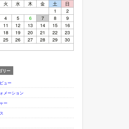
火
水
木
金
土
日
1
2
4
5
6
7
8
9
11
12
13
14
15
16
18
19
20
21
22
23
25
26
27
28
29
30
ゴリー
ビュー
ォメーション
ャー
ス