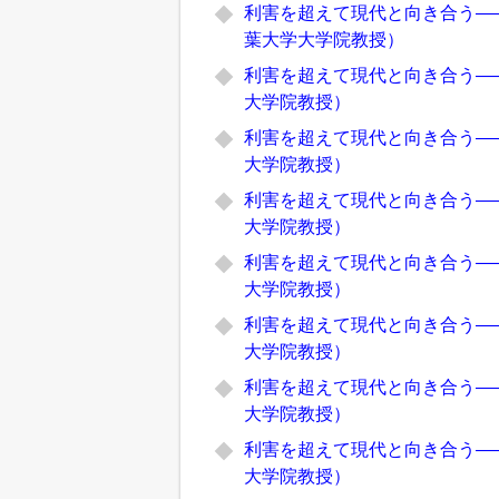
利害を超えて現代と向き合う―
葉大学大学院教授）
利害を超えて現代と向き合う―
大学院教授）
利害を超えて現代と向き合う―
大学院教授）
利害を超えて現代と向き合う―
大学院教授）
利害を超えて現代と向き合う―
大学院教授）
利害を超えて現代と向き合う―
大学院教授）
利害を超えて現代と向き合う―
大学院教授）
利害を超えて現代と向き合う―
大学院教授）