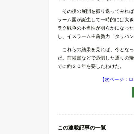
その後の展開を振り返ってみれば
ラーム国が誕生して一時的には大き
ラク戦争の不当性が明らかになった
し、イスラーム主義勢力「タリバン
これらの結果を見れば、今となっ
だ。前掲書などで危惧した通りの帰
でに約２０年を要したわけだ。
【次ページ：ロ
この連載記事の一覧