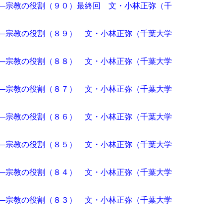
―宗教の役割（９０）最終回 文・小林正弥（千
―宗教の役割（８９） 文・小林正弥（千葉大学
―宗教の役割（８８） 文・小林正弥（千葉大学
―宗教の役割（８７） 文・小林正弥（千葉大学
―宗教の役割（８６） 文・小林正弥（千葉大学
―宗教の役割（８５） 文・小林正弥（千葉大学
―宗教の役割（８４） 文・小林正弥（千葉大学
―宗教の役割（８３） 文・小林正弥（千葉大学