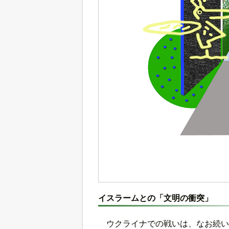
イスラームとの「文明の衝突」
ウクライナでの戦いは、なお続い