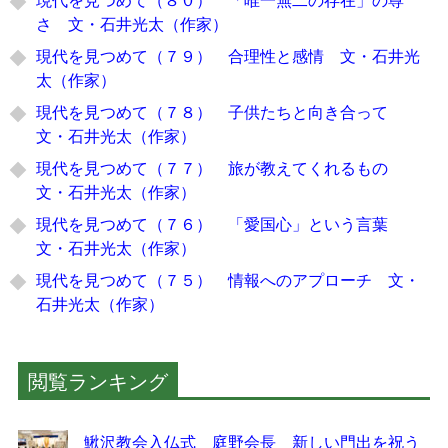
さ 文・石井光太（作家）
現代を見つめて（７９） 合理性と感情 文・石井光
太（作家）
現代を見つめて（７８） 子供たちと向き合って
文・石井光太（作家）
現代を見つめて（７７） 旅が教えてくれるもの
文・石井光太（作家）
現代を見つめて（７６） 「愛国心」という言葉
文・石井光太（作家）
現代を見つめて（７５） 情報へのアプローチ 文・
石井光太（作家）
閲覧ランキング
鰍沢教会入仏式 庭野会長 新しい門出を祝う