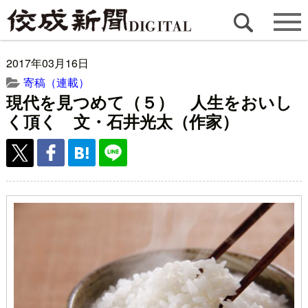
2017年03月16日
寄稿（連載）
現代を見つめて（５） 人生をおいし
く頂く 文・石井光太（作家）