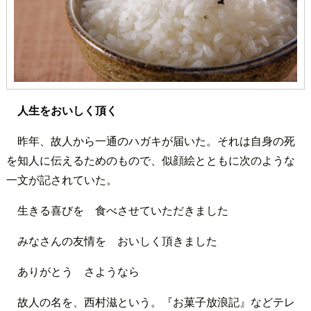
人生をおいしく頂く
昨年、故人から一通のハガキが届いた。それは自身の死
を知人に伝えるためのもので、似顔絵とともに次のような
一文が記されていた。
生きる喜びを 食べさせていただきました
みなさんの友情を おいしく頂きました
ありがとう さようなら
故人の名を、西村滋という。『お菓子放浪記』などテレ