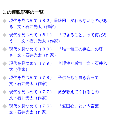
この連載記事の一覧
現代を見つめて（８２）最終回 変わらないものがあ
る 文・石井光太（作家）
現代を見つめて（８１） 「できること」って何だろ
う… 文・石井光太（作家）
現代を見つめて（８０） 「唯一無二の存在」の尊
さ 文・石井光太（作家）
現代を見つめて（７９） 合理性と感情 文・石井光
太（作家）
現代を見つめて（７８） 子供たちと向き合って
文・石井光太（作家）
現代を見つめて（７７） 旅が教えてくれるもの
文・石井光太（作家）
現代を見つめて（７６） 「愛国心」という言葉
文・石井光太（作家）