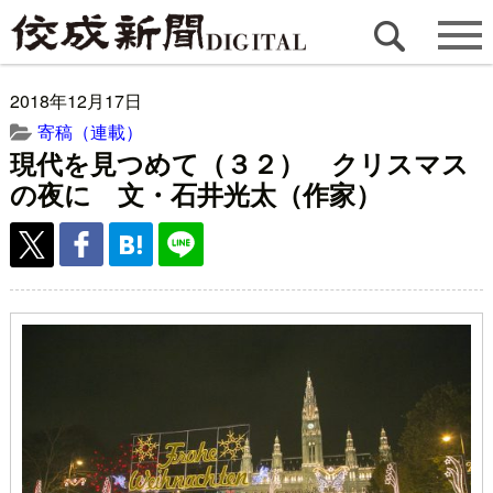
2018年12月17日
寄稿（連載）
現代を見つめて（３２） クリスマス
の夜に 文・石井光太（作家）