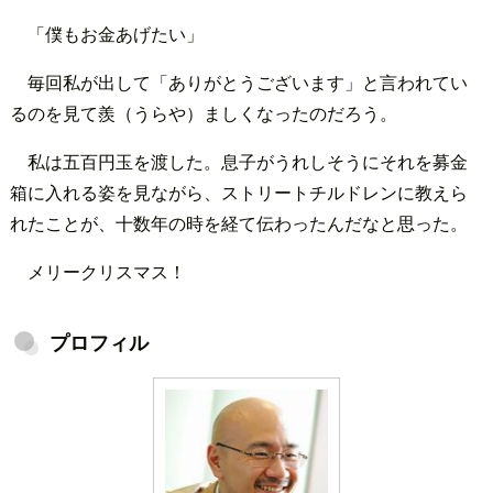
「僕もお金あげたい」
毎回私が出して「ありがとうございます」と言われてい
るのを見て羨（うらや）ましくなったのだろう。
私は五百円玉を渡した。息子がうれしそうにそれを募金
箱に入れる姿を見ながら、ストリートチルドレンに教えら
れたことが、十数年の時を経て伝わったんだなと思った。
メリークリスマス！
プロフィル