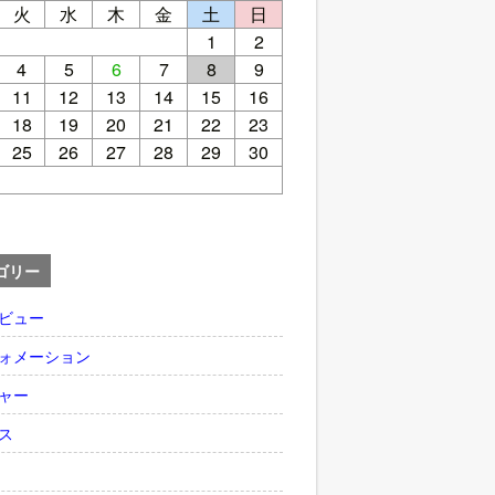
火
水
木
金
土
日
1
2
4
5
6
7
8
9
11
12
13
14
15
16
18
19
20
21
22
23
25
26
27
28
29
30
ゴリー
ビュー
ォメーション
ャー
ス