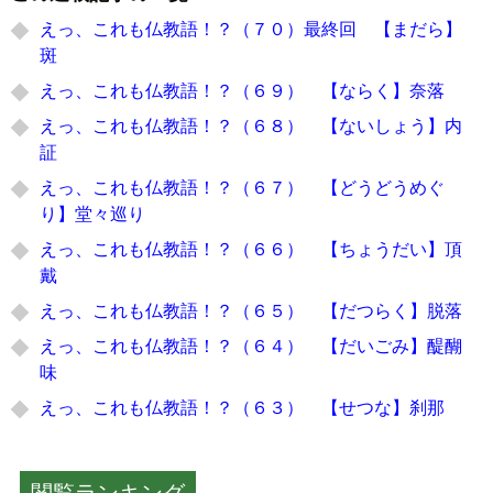
えっ、これも仏教語！？（７０）最終回 【まだら】
斑
えっ、これも仏教語！？（６９） 【ならく】奈落
えっ、これも仏教語！？（６８） 【ないしょう】内
証
えっ、これも仏教語！？（６７） 【どうどうめぐ
り】堂々巡り
えっ、これも仏教語！？（６６） 【ちょうだい】頂
戴
えっ、これも仏教語！？（６５） 【だつらく】脱落
えっ、これも仏教語！？（６４） 【だいごみ】醍醐
味
えっ、これも仏教語！？（６３） 【せつな】刹那
閲覧ランキング