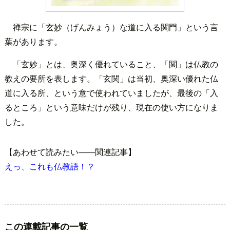
禅宗に「玄妙（げんみょう）な道に入る関門」という言
葉があります。
「玄妙」とは、奥深く優れていること、「関」は仏教の
教えの要所を表します。「玄関」は当初、奥深い優れた仏
道に入る所、という意で使われていましたが、最後の「入
るところ」という意味だけが残り、現在の使い方になりま
した。
【あわせて読みたい――関連記事】
えっ、これも仏教語！？
この連載記事の一覧