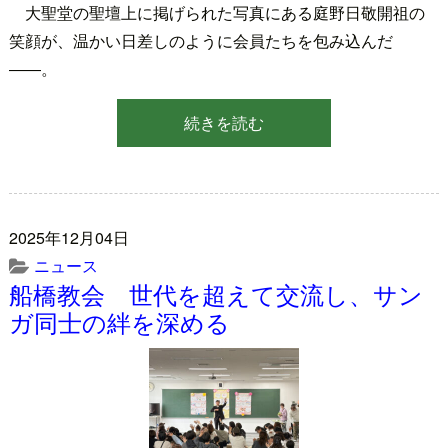
大聖堂の聖壇上に掲げられた写真にある庭野日敬開祖の
笑顔が、温かい日差しのように会員たちを包み込んだ
――。
続きを読む
2025年12月04日
ニュース
船橋教会 世代を超えて交流し、サン
ガ同士の絆を深める