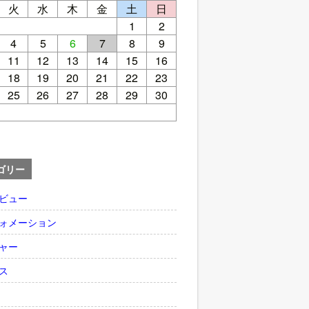
火
水
木
金
土
日
1
2
4
5
6
7
8
9
11
12
13
14
15
16
18
19
20
21
22
23
25
26
27
28
29
30
ゴリー
ビュー
ォメーション
ャー
ス