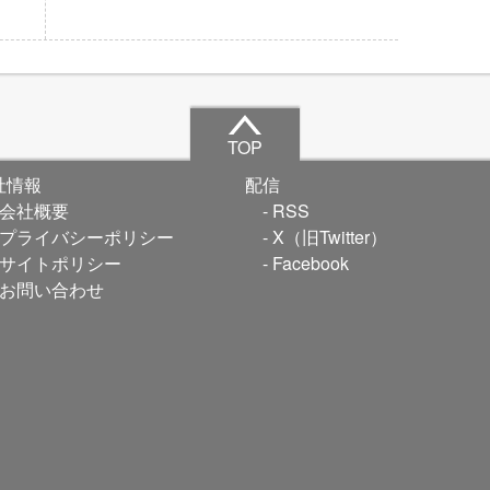
TOP
社情報
配信
会社概要
RSS
プライバシーポリシー
X（旧Twitter）
サイトポリシー
Facebook
お問い合わせ