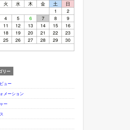
火
水
木
金
土
日
1
2
4
5
6
7
8
9
11
12
13
14
15
16
18
19
20
21
22
23
25
26
27
28
29
30
ゴリー
ビュー
ォメーション
ャー
ス