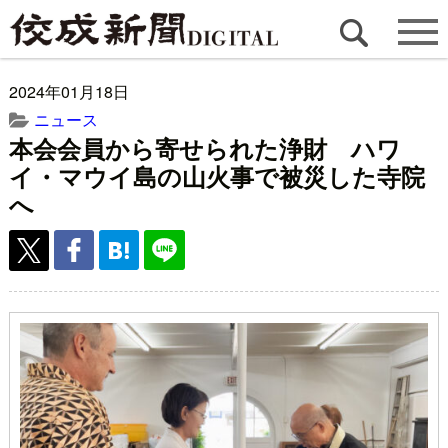
2024年01月18日
ニュース
本会会員から寄せられた浄財 ハワ
イ・マウイ島の山火事で被災した寺院
へ