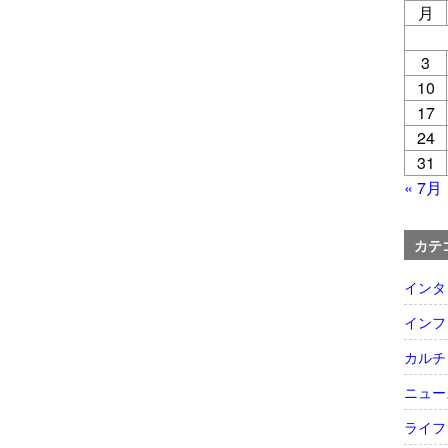
月
3
10
17
24
31
« 7月
カテ
インタ
インフ
カルチ
ニュー
ライフ