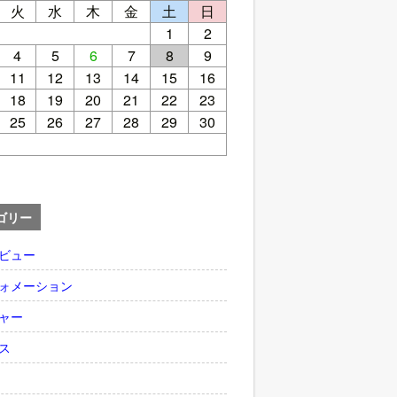
火
水
木
金
土
日
1
2
4
5
6
7
8
9
11
12
13
14
15
16
18
19
20
21
22
23
25
26
27
28
29
30
ゴリー
ビュー
ォメーション
ャー
ス