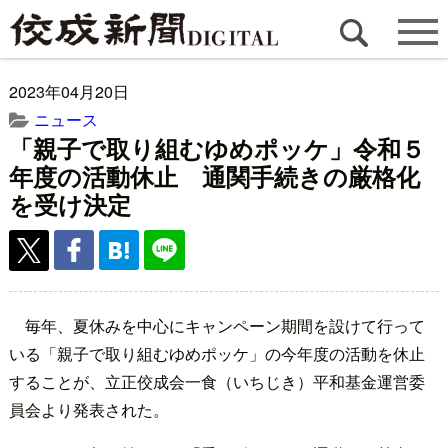
2023年04月20日
ニュース
「親子で取り組むゆめポッケ」令和５
年度の活動休止 通関手続きの厳格化
を受け決定
毎年、夏休みを中心にキャンペーン期間を設けて行って
いる「親子で取り組むゆめポッケ」の今年度の活動を休止
することが、立正佼成会一食（いちじき）平和基金運営委
員会より発表された。