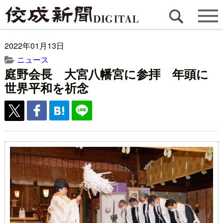
2022年01月13日
ニュース
庭野会長 大宮八幡宮に参拝 年頭に
世界平和を祈念